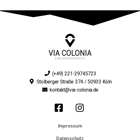
(+49) 221-29745723
Stolberger Straße 374 / 50933 Köln
kontakt@via-colonia.de
Impressum
Datenschutz