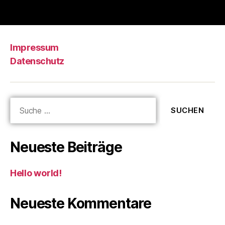
Impressum
Datenschutz
Neueste Beiträge
Hello world!
Neueste Kommentare