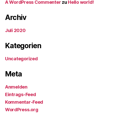
A WordPress Commenter
zu
Hello world!
Archiv
Juli 2020
Kategorien
Uncategorized
Meta
Anmelden
Eintrags-Feed
Kommentar-Feed
WordPress.org